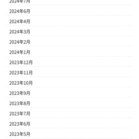
2024年7月
2024年6月
2024年4月
2024年3月
2024年2月
2024年1月
2023年12月
2023年11月
2023年10月
2023年9月
2023年8月
2023年7月
2023年6月
2023年5月