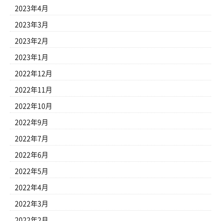
2023年4月
2023年3月
2023年2月
2023年1月
2022年12月
2022年11月
2022年10月
2022年9月
2022年7月
2022年6月
2022年5月
2022年4月
2022年3月
2022年2月