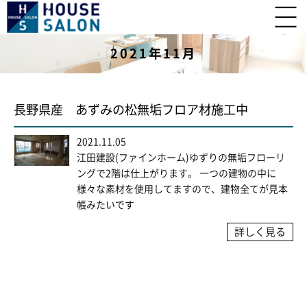
2021年11月
長野県産 あずみの松無垢フロア材施工中
2021.11.05
江田建設(ファインホーム)ゆずりの無垢フローリ
ングで2階は仕上がります。 一つの建物の中に
様々な素材を使用してますので、建物全てが見本
帳みたいです
詳しく見る