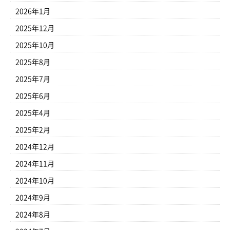
2026年1月
2025年12月
2025年10月
2025年8月
2025年7月
2025年6月
2025年4月
2025年2月
2024年12月
2024年11月
2024年10月
2024年9月
2024年8月