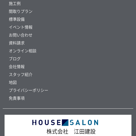
施工例
間取りプラン
標準設備
イベント情報
お問い合わせ
資料請求
オンライン相談
ブログ
会社情報
スタッフ紹介
地図
プライバシーポリシー
免責事項
株式会社 江田建設