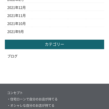
2021年12月
2021年11月
2021年10月
2021年9月
カテゴリー
ブログ
コンセプト
・住宅ローンで自分のお店が持てる
・オシャレな自分のお店が持てる