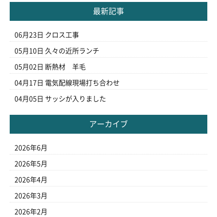
最新記事
06月23日
クロス工事
05月10日
久々の近所ランチ
05月02日
断熱材 羊毛
04月17日
電気配線現場打ち合わせ
04月05日
サッシが入りました
アーカイブ
2026年6月
2026年5月
2026年4月
2026年3月
2026年2月