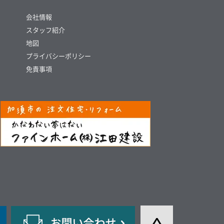
会社情報
スタッフ紹介
地図
プライバシーポリシー
免責事項