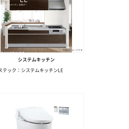
システムキッチン
ステック：システムキッチンLE