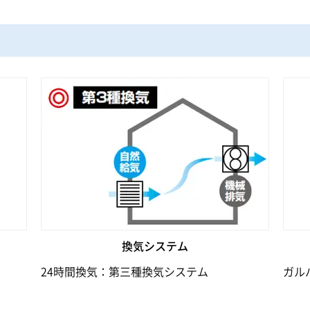
換気システム
24時間換気：第三種換気システム
ガル