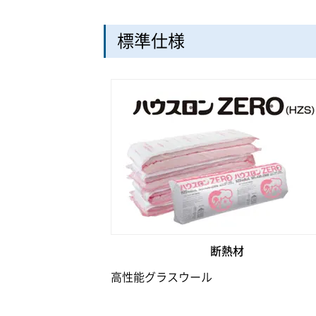
標準仕様
断熱材
高性能グラスウール