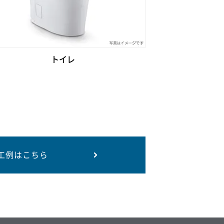
トイレ
工例はこちら