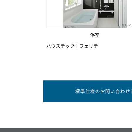
浴室
ハウステック：フェリテ
標準仕様のお問い合わせ