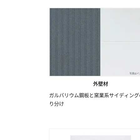
外壁材
ガルバリウム鋼板と窯業系サイディング
り分け