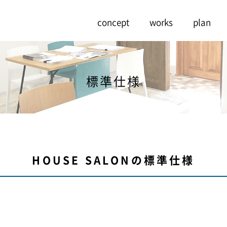
concept
works
plan
標準仕様
HOUSE SALONの標準仕様