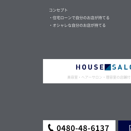
コンセプト
・住宅ローンで自分のお店が持てる
・オシャレな自分のお店が持てる
美容室・ヘアーサロン・理容室の店舗付き住