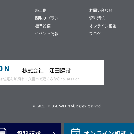
施工例
お問い合わせ
間取りプラン
資料請求
標準設備
オンライン相談
イベント情報
ブログ
株式会社 江田建設
宅を加須市・久喜市で建てるならhouse salon
© 2021 HOUSE SALON All Rights Reserved.