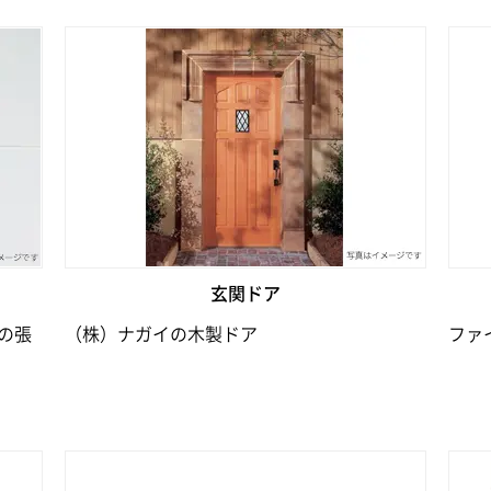
玄関ドア
の張
（株）ナガイの木製ドア
ファ