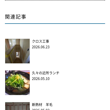
関連記事
クロス工事
2026.06.23
久々の近所ランチ
2026.05.10
断熱材 羊毛