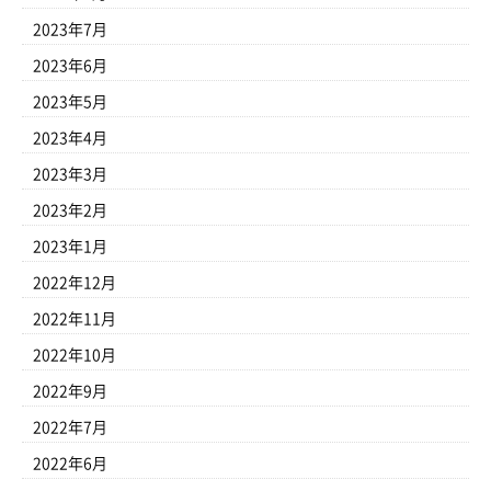
2023年7月
2023年6月
2023年5月
2023年4月
2023年3月
2023年2月
2023年1月
2022年12月
2022年11月
2022年10月
2022年9月
2022年7月
2022年6月