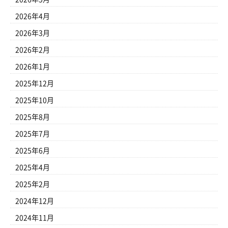
2026年4月
2026年3月
2026年2月
2026年1月
2025年12月
2025年10月
2025年8月
2025年7月
2025年6月
2025年4月
2025年2月
2024年12月
2024年11月