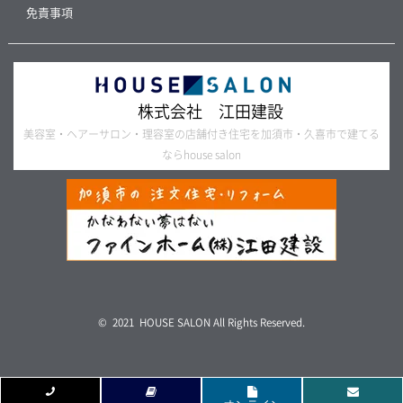
免責事項
株式会社 江田建設
美容室・ヘアーサロン・理容室の店舗付き住宅を加須市・久喜市で建てる
ならhouse salon
© 2021 HOUSE SALON All Rights Reserved.