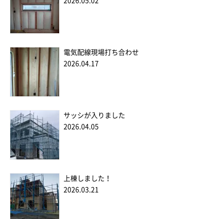
2026.05.02
電気配線現場打ち合わせ
2026.04.17
サッシが入りました
2026.04.05
上棟しました！
2026.03.21