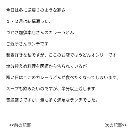
今日は冬に逆戻りのような寒さ
１・２月は結構通った、
つかさ加須本店さんのカレーうどん
ご近所さんランチです
蕎麦好きな私ですが、ここのお店ではうどんオンリーです
塩分控えめ料理を医師から告られているが
寒い日はここのカレーうどんが食べたくなってしまいます。
スープも飲みたいのですが、半分以上残します
普通盛りですが、量も多く満足なランチでした。
<<前の記事
次の記事>>