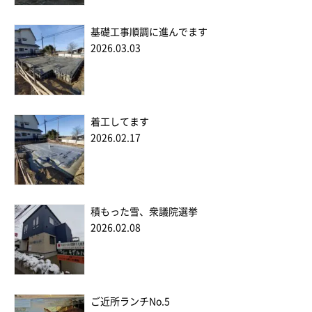
基礎工事順調に進んでます
2026.03.03
着工してます
2026.02.17
積もった雪、衆議院選挙
2026.02.08
ご近所ランチNo.5