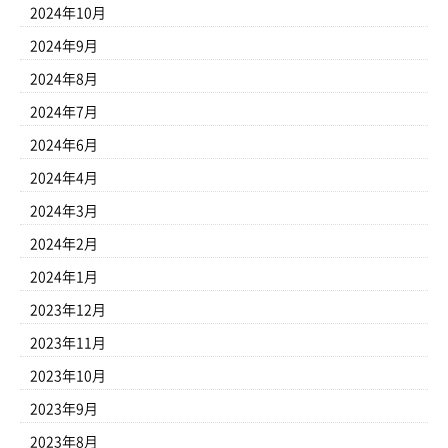
2024年10月
2024年9月
2024年8月
2024年7月
2024年6月
2024年4月
2024年3月
2024年2月
2024年1月
2023年12月
2023年11月
2023年10月
2023年9月
2023年8月