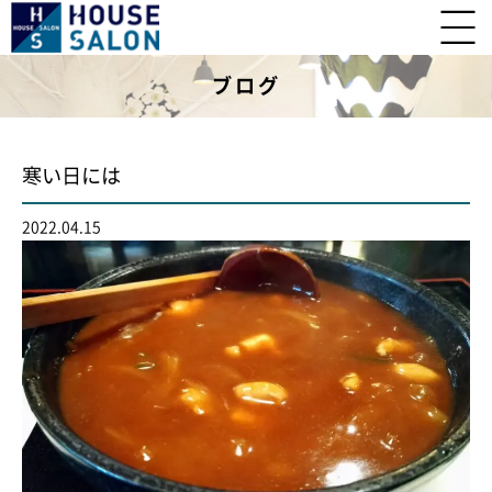
ブログ
寒い日には
2022.04.15