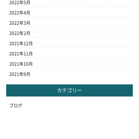
2022年5月
2022年4月
2022年3月
2022年2月
2021年12月
2021年11月
2021年10月
2021年9月
カテゴリー
ブログ