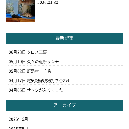
2026.01.30
最新記事
06月23日
クロス工事
05月10日
久々の近所ランチ
05月02日
断熱材 羊毛
04月17日
電気配線現場打ち合わせ
04月05日
サッシが入りました
アーカイブ
2026年6月
2026年5月