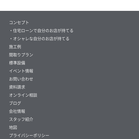
コンセプト
・住宅ローンで自分のお店が持てる
・オシャレな自分のお店が持てる
施工例
間取りプラン
標準設備
イベント情報
お問い合わせ
資料請求
オンライン相談
ブログ
会社情報
スタッフ紹介
地図
プライバシーポリシー