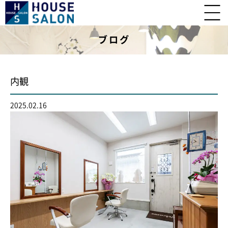
ブログ
内観
2025.02.16