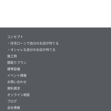
コンセプト
・住宅ローンで自分のお店が持てる
・オシャレな自分のお店が持てる
施工例
間取りプラン
標準設備
イベント情報
お問い合わせ
資料請求
オンライン相談
ブログ
会社情報