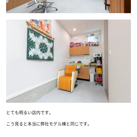
とても明るい店内です。
こう見ると本当に弊社モデル棟と同じです。