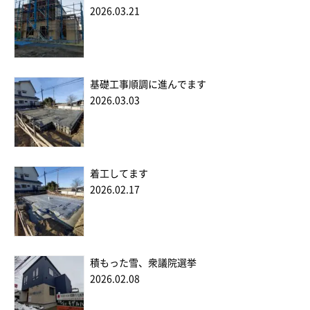
2026.03.21
基礎工事順調に進んでます
2026.03.03
着工してます
2026.02.17
積もった雪、衆議院選挙
2026.02.08