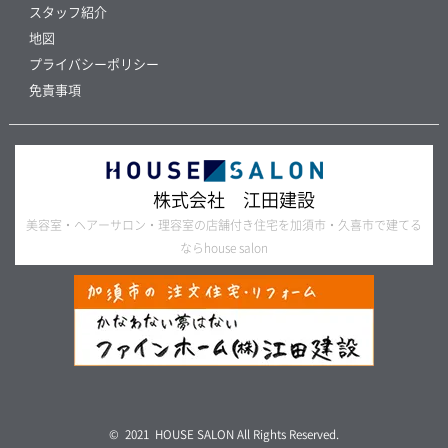
スタッフ紹介
地図
プライバシーポリシー
免責事項
株式会社 江田建設
美容室・ヘアーサロン・理容室の店舗付き住宅を加須市・久喜市で建てる
ならhouse salon
© 2021 HOUSE SALON All Rights Reserved.