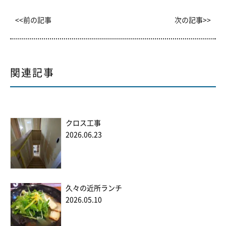
<<前の記事
次の記事>>
関連記事
クロス工事
2026.06.23
久々の近所ランチ
2026.05.10