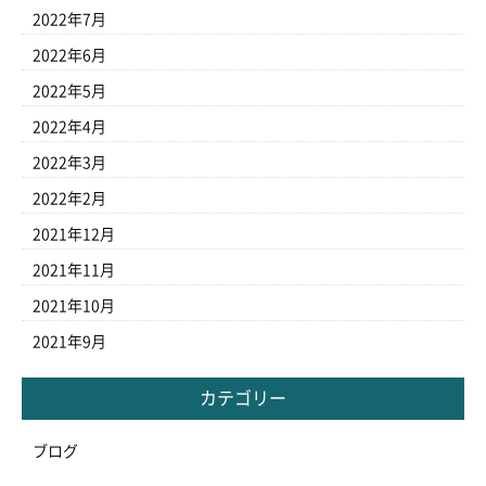
2022年7月
2022年6月
2022年5月
2022年4月
2022年3月
2022年2月
2021年12月
2021年11月
2021年10月
2021年9月
カテゴリー
ブログ