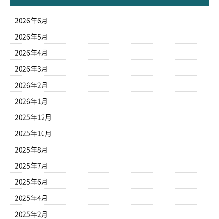
2026年6月
2026年5月
2026年4月
2026年3月
2026年2月
2026年1月
2025年12月
2025年10月
2025年8月
2025年7月
2025年6月
2025年4月
2025年2月