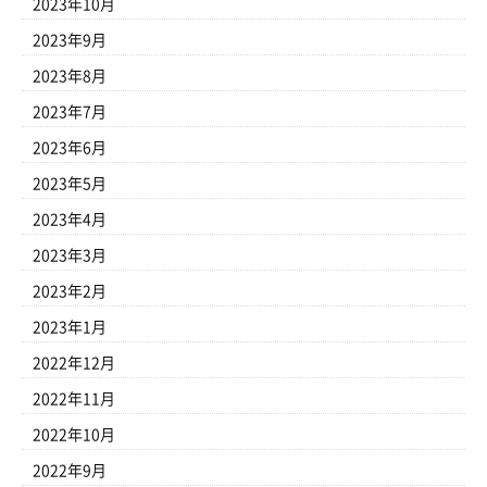
2023年10月
2023年9月
2023年8月
2023年7月
2023年6月
2023年5月
2023年4月
2023年3月
2023年2月
2023年1月
2022年12月
2022年11月
2022年10月
2022年9月