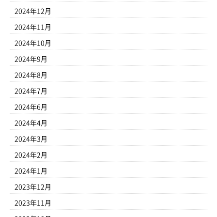
2024年12月
2024年11月
2024年10月
2024年9月
2024年8月
2024年7月
2024年6月
2024年4月
2024年3月
2024年2月
2024年1月
2023年12月
2023年11月