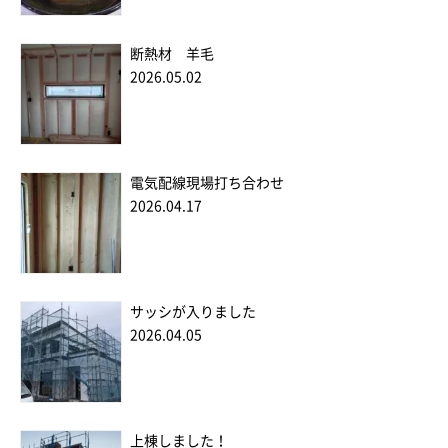
断熱材 羊毛
2026.05.02
電気配線現場打ち合わせ
2026.04.17
サッシが入りました
2026.04.05
上棟しました！