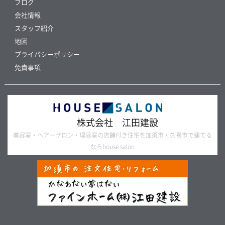
ブログ
会社情報
スタッフ紹介
地図
プライバシーポリシー
免責事項
株式会社 江田建設
美容室・ヘアーサロン・理容室の店舗付き住宅を加須市・久喜市で建てる
ならhouse salon