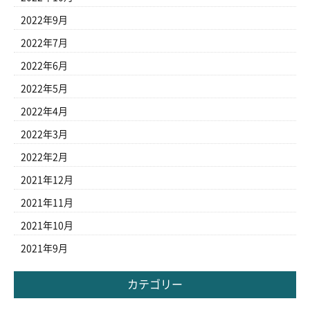
2022年9月
2022年7月
2022年6月
2022年5月
2022年4月
2022年3月
2022年2月
2021年12月
2021年11月
2021年10月
2021年9月
カテゴリー