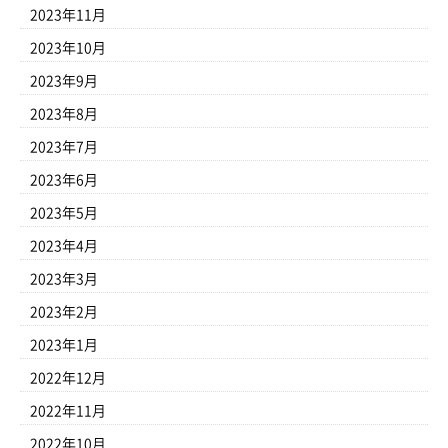
2023年11月
2023年10月
2023年9月
2023年8月
2023年7月
2023年6月
2023年5月
2023年4月
2023年3月
2023年2月
2023年1月
2022年12月
2022年11月
2022年10月