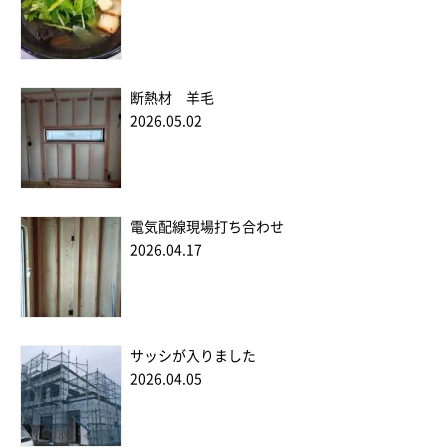
断熱材 羊毛
2026.05.02
電気配線現場打ち合わせ
2026.04.17
サッシが入りました
2026.04.05