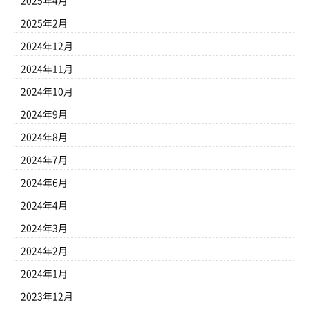
2025年4月
2025年2月
2024年12月
2024年11月
2024年10月
2024年9月
2024年8月
2024年7月
2024年6月
2024年4月
2024年3月
2024年2月
2024年1月
2023年12月