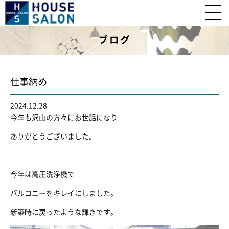
ブログ
仕事納め
2024.12.28
今年も沢山の方々にお世話になり
ありがとうございました。
今年は高圧洗浄機で
バルコニーをキレイにしました。
新築時に戻ったような輝きです。