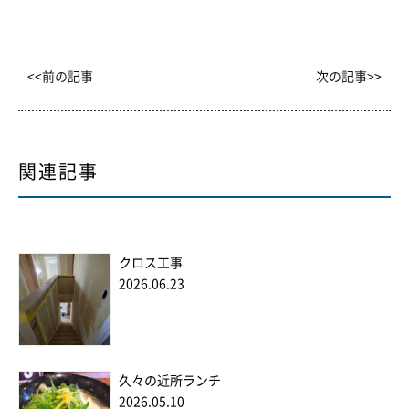
<<前の記事
次の記事>>
関連記事
クロス工事
2026.06.23
久々の近所ランチ
2026.05.10