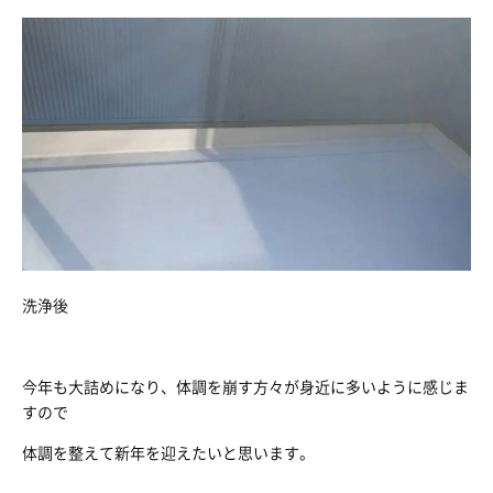
洗浄後
今年も大詰めになり、体調を崩す方々が身近に多いように感じま
すので
体調を整えて新年を迎えたいと思います。