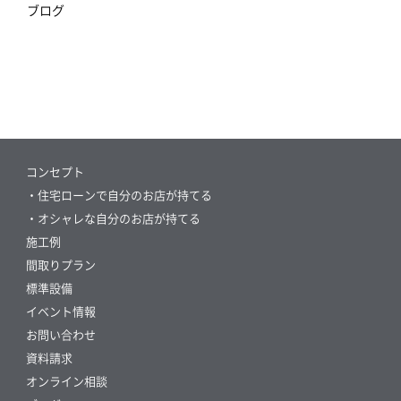
ブログ
コンセプト
・住宅ローンで自分のお店が持てる
・オシャレな自分のお店が持てる
施工例
間取りプラン
標準設備
イベント情報
お問い合わせ
資料請求
オンライン相談