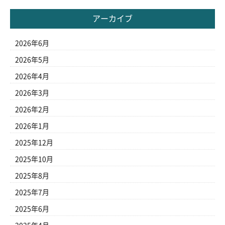
アーカイブ
2026年6月
2026年5月
2026年4月
2026年3月
2026年2月
2026年1月
2025年12月
2025年10月
2025年8月
2025年7月
2025年6月