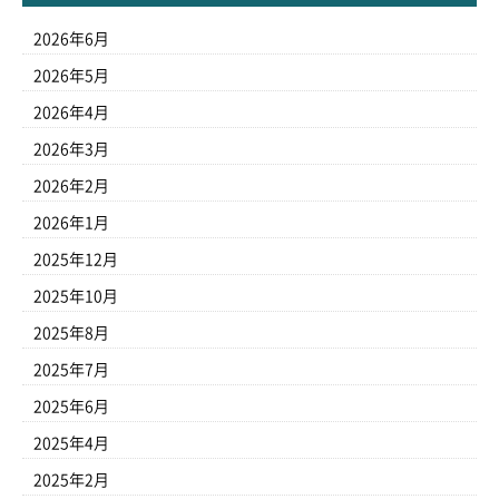
2026年6月
2026年5月
2026年4月
2026年3月
2026年2月
2026年1月
2025年12月
2025年10月
2025年8月
2025年7月
2025年6月
2025年4月
2025年2月