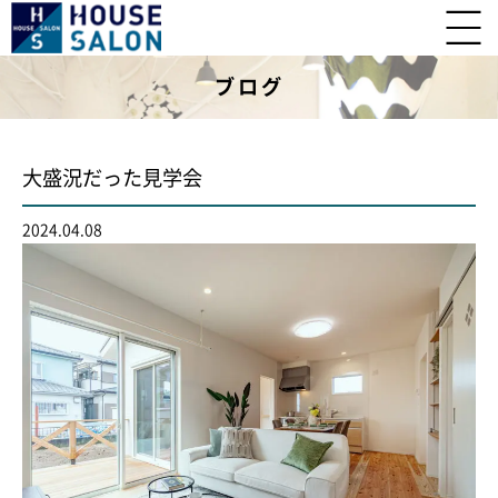
ブログ
大盛況だった見学会
2024.04.08