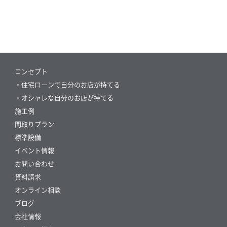
コンセプト
・住宅ローンで自分のお店が持てる
・オシャレな自分のお店が持てる
施工例
間取りプラン
標準設備
イベント情報
お問い合わせ
資料請求
オンライン相談
ブログ
会社情報