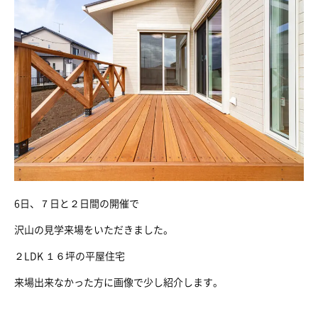
6日、７日と２日間の開催で
沢山の見学来場をいただきました。
２LDK １６坪の平屋住宅
来場出来なかった方に画像で少し紹介します。