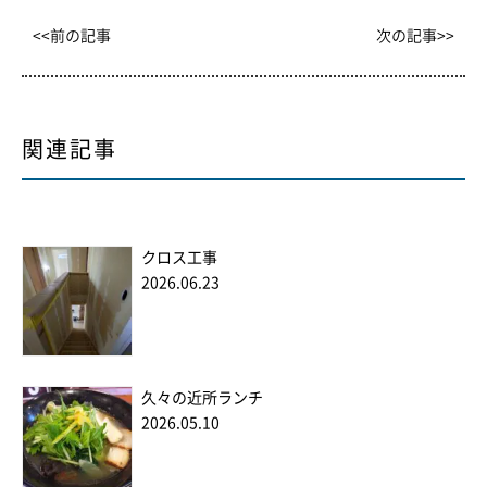
<<前の記事
次の記事>>
関連記事
クロス工事
2026.06.23
久々の近所ランチ
2026.05.10