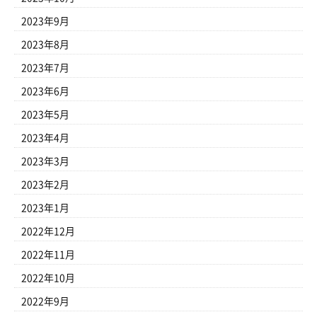
2023年9月
2023年8月
2023年7月
2023年6月
2023年5月
2023年4月
2023年3月
2023年2月
2023年1月
2022年12月
2022年11月
2022年10月
2022年9月