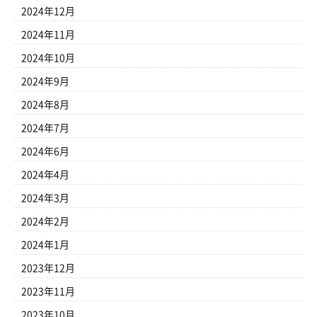
2024年12月
2024年11月
2024年10月
2024年9月
2024年8月
2024年7月
2024年6月
2024年4月
2024年3月
2024年2月
2024年1月
2023年12月
2023年11月
2023年10月