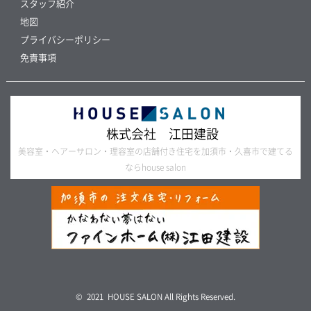
スタッフ紹介
地図
プライバシーポリシー
免責事項
株式会社 江田建設
美容室・ヘアーサロン・理容室の店舗付き住宅を加須市・久喜市で建てる
ならhouse salon
© 2021 HOUSE SALON All Rights Reserved.