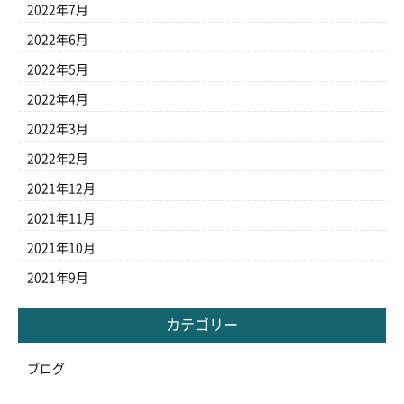
2022年7月
2022年6月
2022年5月
2022年4月
2022年3月
2022年2月
2021年12月
2021年11月
2021年10月
2021年9月
カテゴリー
ブログ