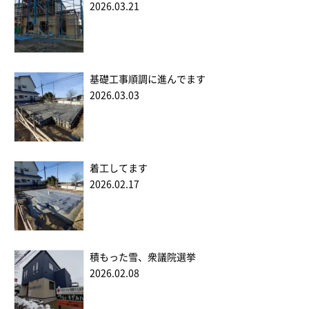
2026.03.21
基礎工事順調に進んでます
2026.03.03
着工してます
2026.02.17
積もった雪、衆議院選挙
2026.02.08