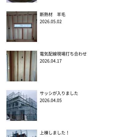
断熱材 羊毛
2026.05.02
電気配線現場打ち合わせ
2026.04.17
サッシが入りました
2026.04.05
上棟しました！