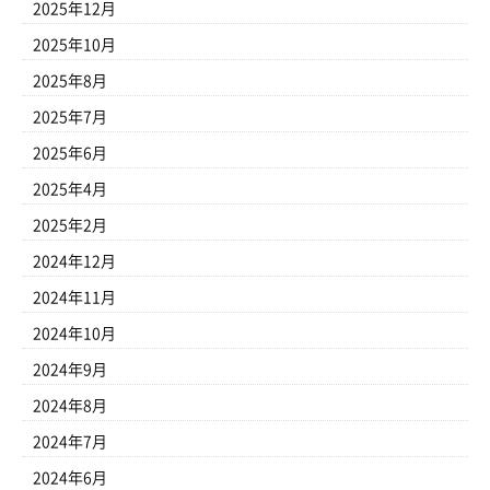
2025年12月
2025年10月
2025年8月
2025年7月
2025年6月
2025年4月
2025年2月
2024年12月
2024年11月
2024年10月
2024年9月
2024年8月
2024年7月
2024年6月