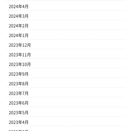
2024年4月
2024年3月
2024年2月
2024年1月
2023年12月
2023年11月
2023年10月
2023年9月
2023年8月
2023年7月
2023年6月
2023年5月
2023年4月