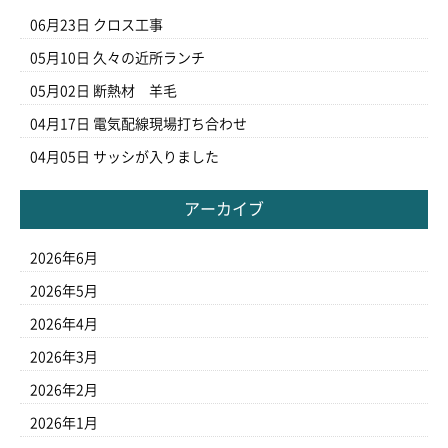
06月23日
クロス工事
05月10日
久々の近所ランチ
05月02日
断熱材 羊毛
04月17日
電気配線現場打ち合わせ
04月05日
サッシが入りました
アーカイブ
2026年6月
2026年5月
2026年4月
2026年3月
2026年2月
2026年1月