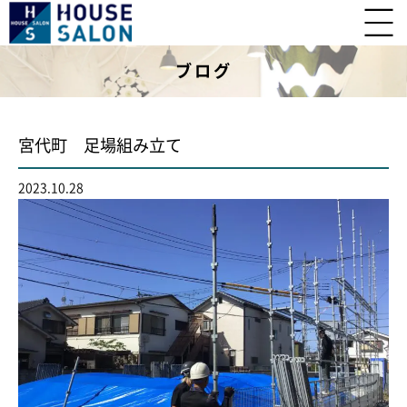
ブログ
宮代町 足場組み立て
2023.10.28