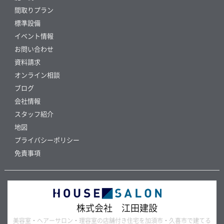
間取りプラン
標準設備
イベント情報
お問い合わせ
資料請求
オンライン相談
ブログ
会社情報
スタッフ紹介
地図
プライバシーポリシー
免責事項
株式会社 江田建設
美容室・ヘアーサロン・理容室の店舗付き住宅を加須市・久喜市で建てる