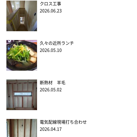
クロス工事
2026.06.23
久々の近所ランチ
2026.05.10
断熱材 羊毛
2026.05.02
電気配線現場打ち合わせ
2026.04.17