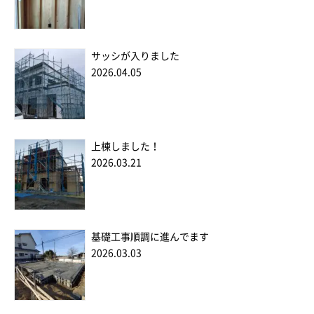
サッシが入りました
2026.04.05
上棟しました！
2026.03.21
基礎工事順調に進んでます
2026.03.03