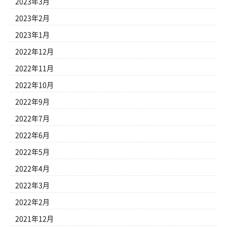
2023年3月
2023年2月
2023年1月
2022年12月
2022年11月
2022年10月
2022年9月
2022年7月
2022年6月
2022年5月
2022年4月
2022年3月
2022年2月
2021年12月