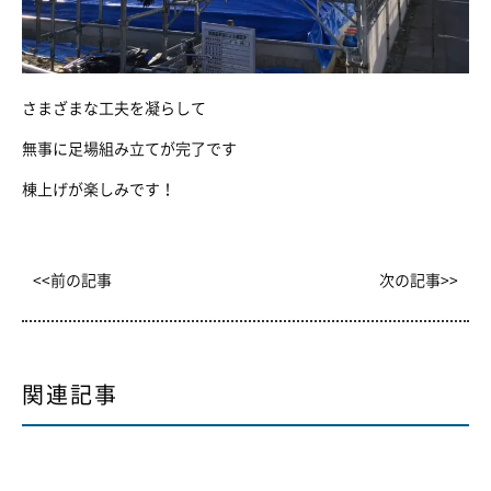
さまざまな工夫を凝らして
無事に足場組み立てが完了です
棟上げが楽しみです！
<<前の記事
次の記事>>
関連記事