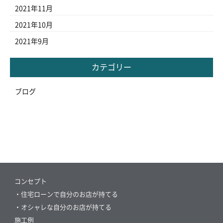
2021年11月
2021年10月
2021年9月
カテゴリー
ブログ
コンセプト
・住宅ローンで自分のお店が持てる
・オシャレな自分のお店が持てる
施工例