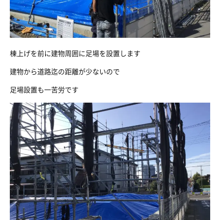
棟上げを前に建物周囲に足場を設置します
建物から道路迄の距離が少ないので
足場設置も一苦労です