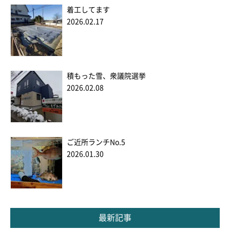
着工してます
2026.02.17
積もった雪、衆議院選挙
2026.02.08
ご近所ランチNo.5
2026.01.30
最新記事