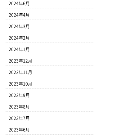
2024年6月
2024年4月
2024年3月
2024年2月
2024年1月
2023年12月
2023年11月
2023年10月
2023年9月
2023年8月
2023年7月
2023年6月