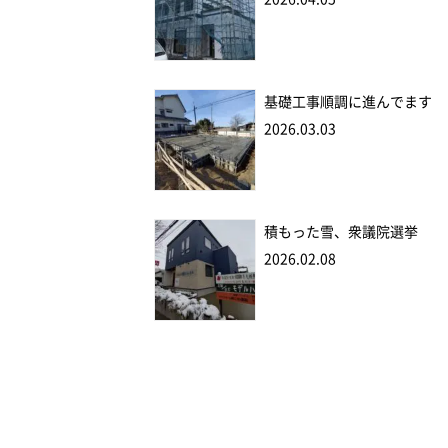
基礎工事順調に進んでます
2026.03.03
積もった雪、衆議院選挙
2026.02.08