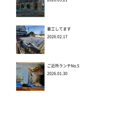
着工してます
2026.02.17
ご近所ランチNo.5
2026.01.30