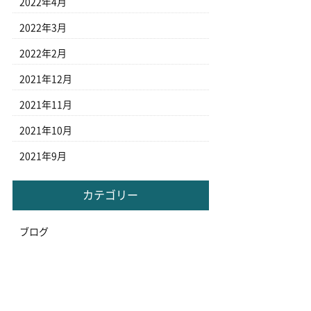
2022年4月
2022年3月
2022年2月
2021年12月
2021年11月
2021年10月
2021年9月
カテゴリー
ブログ