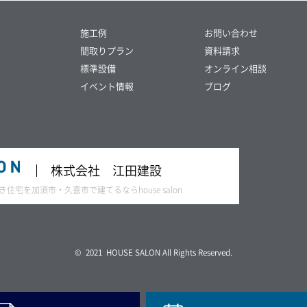
施工例
お問い合わせ
間取りプラン
資料請求
標準設備
オンライン相談
イベント情報
ブログ
株式会社 江田建設
宅を加須市・久喜市で建てるならhouse salon
© 2021 HOUSE SALON All Rights Reserved.