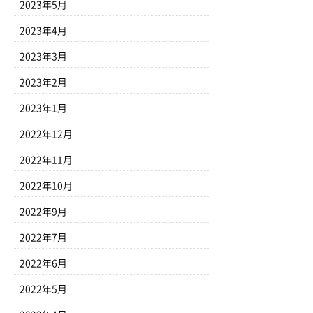
2023年5月
2023年4月
2023年3月
2023年2月
2023年1月
2022年12月
2022年11月
2022年10月
2022年9月
2022年7月
2022年6月
2022年5月