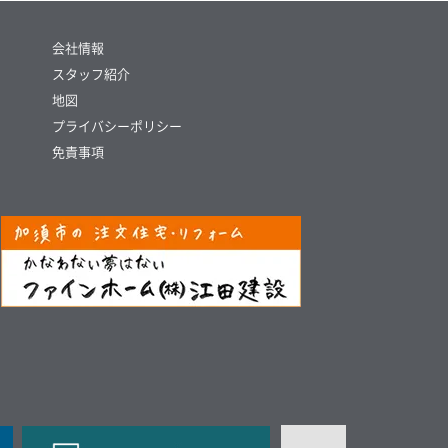
会社情報
スタッフ紹介
地図
プライバシーポリシー
免責事項