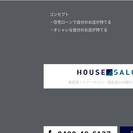
コンセプト
・住宅ローンで自分のお店が持てる
・オシャレな自分のお店が持てる
美容室・ヘアーサロン・理容室の店舗付き住