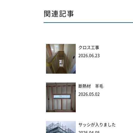
関連記事
クロス工事
2026.06.23
断熱材 羊毛
2026.05.02
サッシが入りました
2026.04.05