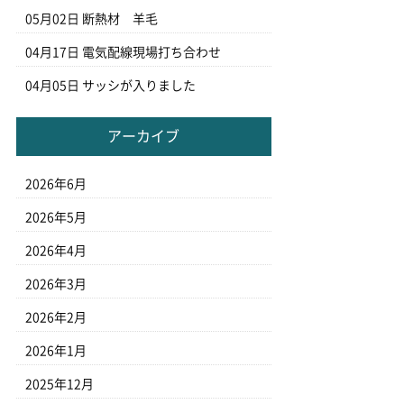
05月02日
断熱材 羊毛
04月17日
電気配線現場打ち合わせ
04月05日
サッシが入りました
アーカイブ
2026年6月
2026年5月
2026年4月
2026年3月
2026年2月
2026年1月
2025年12月