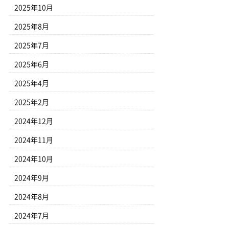
2025年10月
2025年8月
2025年7月
2025年6月
2025年4月
2025年2月
2024年12月
2024年11月
2024年10月
2024年9月
2024年8月
2024年7月