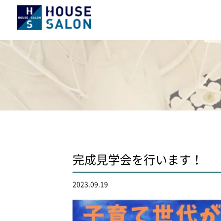
完成見学会を行います！
2023.09.19