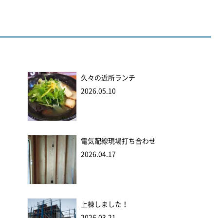
久々の近所ランチ
2026.05.10
電気配線現場打ち合わせ
2026.04.17
上棟しました！
2026.03.21