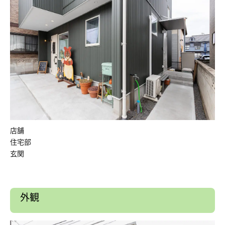
店舗
住宅部
玄関
外観