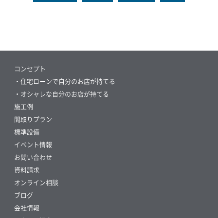
コンセプト
・住宅ローンで自分のお店が持てる
・オシャレな自分のお店が持てる
施工例
間取りプラン
標準設備
イベント情報
お問い合わせ
資料請求
オンライン相談
ブログ
会社情報