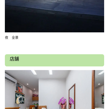
夜 全景
店舗