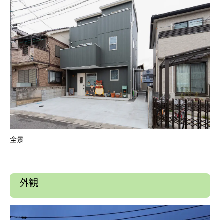
全景
外観