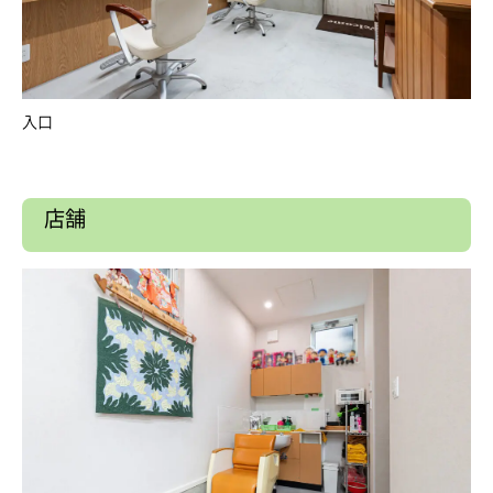
入口
店舗