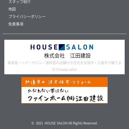
スタッフ紹介
地図
プライバシーポリシー
免責事項
株式会社 江田建設
美容室・ヘアーサロン・理容室の店舗付き住宅を加須市・久喜市で建てる
ならhouse salon
© 2021 HOUSE SALON All Rights Reserved.