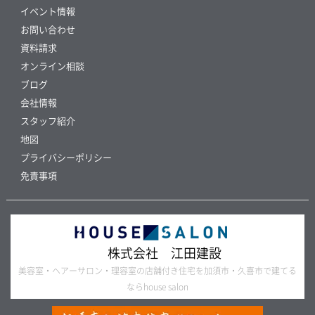
イベント情報
お問い合わせ
資料請求
オンライン相談
ブログ
会社情報
スタッフ紹介
地図
プライバシーポリシー
免責事項
株式会社 江田建設
美容室・ヘアーサロン・理容室の店舗付き住宅を加須市・久喜市で建てる
ならhouse salon