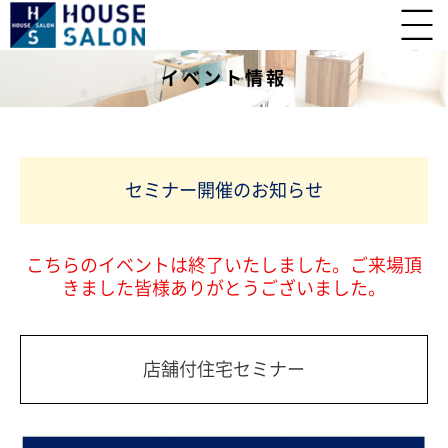
イベント情報
セミナー開催のお知らせ
こちらのイベントは終了いたしました。ご来場頂
きました皆様ありがとうございました。
店舗付住宅セミナー