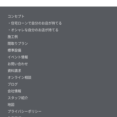
コンセプト
・住宅ローンで自分のお店が持てる
・オシャレな自分のお店が持てる
施工例
間取りプラン
標準設備
イベント情報
お問い合わせ
資料請求
オンライン相談
ブログ
会社情報
スタッフ紹介
地図
プライバシーポリシー