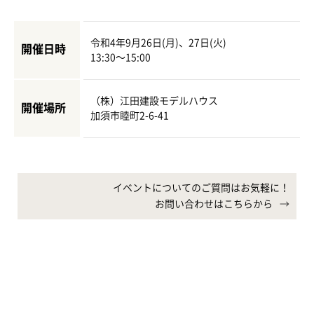
令和4年9月26日(月)、27日(火)
開催日時
13:30〜15:00
（株）江田建設モデルハウス
開催場所
加須市睦町2-6-41
イベントについてのご質問はお気軽に！
お問い合わせはこちらから