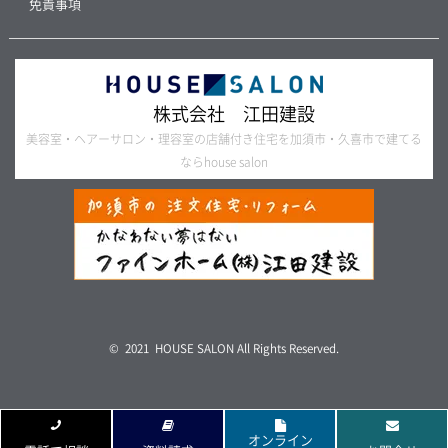
免責事項
株式会社 江田建設
美容室・ヘアーサロン・理容室の店舗付き住宅を加須市・久喜市で建てる
ならhouse salon
© 2021 HOUSE SALON All Rights Reserved.
オンライン